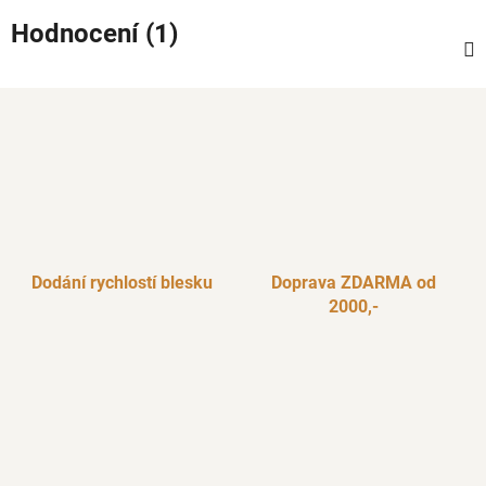
Hodnocení (1)
Dodání rychlostí blesku
Doprava ZDARMA od
2000,-