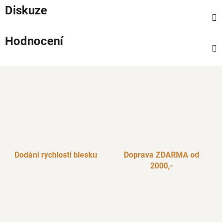
Diskuze
Hodnocení
Dodání rychlostí blesku
Doprava ZDARMA od
2000,-