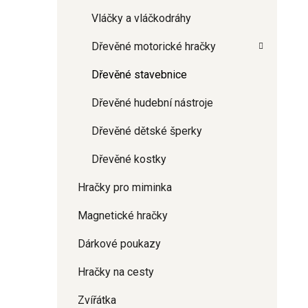
Vláčky a vláčkodráhy
Dřevěné motorické hračky
Dřevěné stavebnice
Dřevěné hudební nástroje
Dřevěné dětské šperky
Dřevěné kostky
Hračky pro miminka
Magnetické hračky
Dárkové poukazy
Hračky na cesty
Zvířátka