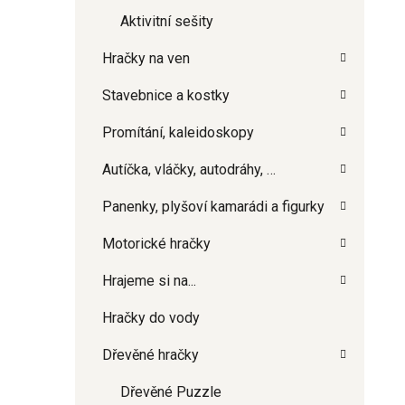
Aktivitní sešity
Hračky na ven
Stavebnice a kostky
Promítání, kaleidoskopy
Autíčka, vláčky, autodráhy, …
Panenky, plyšoví kamarádi a figurky
Motorické hračky
Hrajeme si na...
Hračky do vody
Dřevěné hračky
Dřevěné Puzzle