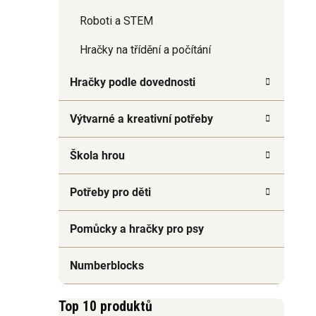
Roboti a STEM
Hračky na třídění a počítání
Hračky podle dovednosti
Výtvarné a kreativní potřeby
Škola hrou
Potřeby pro děti
Pomůcky a hračky pro psy
Numberblocks
Top 10 produktů