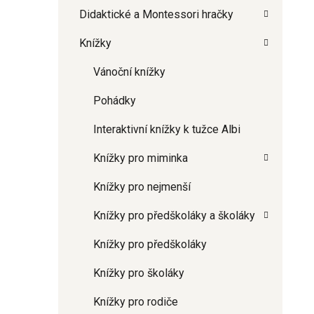
Didaktické a Montessori hračky
Knížky
Vánoční knížky
Pohádky
Interaktivní knížky k tužce Albi
Knížky pro miminka
Knížky pro nejmenší
Knížky pro předškoláky a školáky
Knížky pro předškoláky
Knížky pro školáky
Knížky pro rodiče