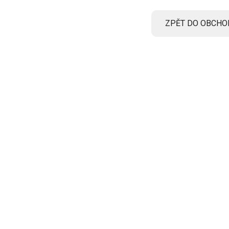
ZPĚT DO OBCHO