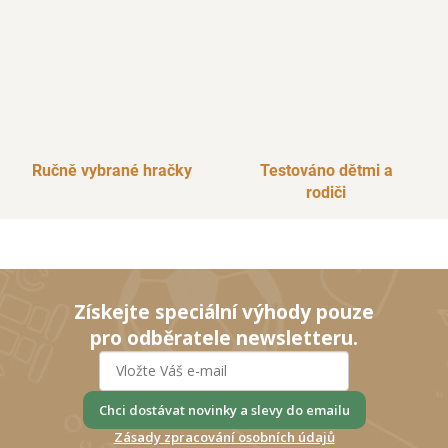
Ručně vybrané hračky
Testováno dětmi a
rodiči
Získejte speciální výhody pouze
pro odběratele newsletteru.
Chci dostávat novinky a slevy do emailu
Zásady zpracování osobních údajů