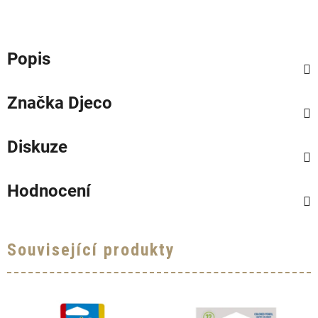
Popis
Značka
Djeco
Diskuze
Hodnocení
Související produkty