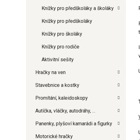
Knížky pro předškoláky a školáky
Knížky pro předškoláky
Knížky pro školáky
Knížky pro rodiče
Aktivitní sešity
Hračky na ven
Stavebnice a kostky
Promítání, kaleidoskopy
Autíčka, vláčky, autodráhy, …
Panenky, plyšoví kamarádi a figurky
Motorické hračky