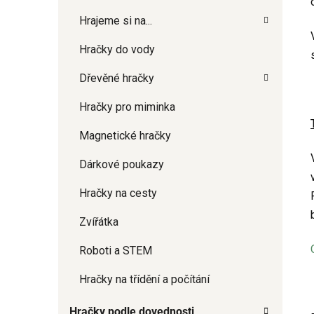
Hrajeme si na...
Hračky do vody
Dřevěné hračky
Hračky pro miminka
Magnetické hračky
Dárkové poukazy
Hračky na cesty
Zvířátka
Roboti a STEM
Hračky na třídění a počítání
Hračky podle dovednosti