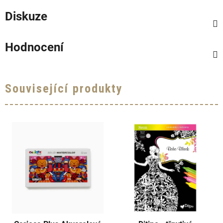
Diskuze
Hodnocení
Související produkty