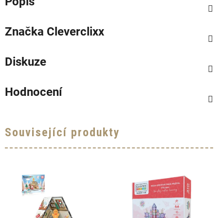
Popis
Značka
Cleverclixx
Diskuze
Hodnocení
Související produkty