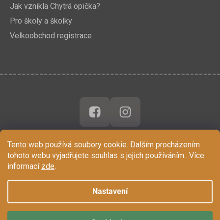
Jak vznikla Chytrá opička?
Pro školy a školky
Velkoobchod registrace
Tento web používá soubory cookie. Dalším procházením
tohoto webu vyjadřujete souhlas s jejich používáním.. Více
informací
zde
.
Nastavení