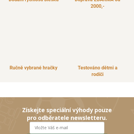
2000,-
Ručně vybrané hračky
Testováno dětmi a
rodiči
Získejte speciální výhody pouze
pro odběratele newsletteru.