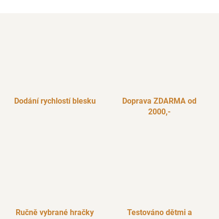
Dodání rychlostí blesku
Doprava ZDARMA od
2000,-
Ručně vybrané hračky
Testováno dětmi a