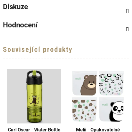
Diskuze
Hodnocení
Související produkty
Carl Oscar - Water Bottle
Melii - Opakovatelně