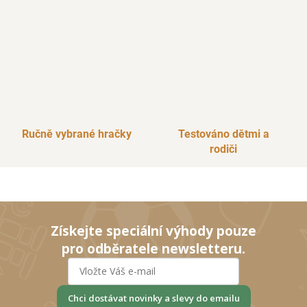
Ručně vybrané hračky
Testováno dětmi a
rodiči
Získejte speciální výhody pouze
pro odběratele newsletteru.
Chci dostávat novinky a slevy do emailu