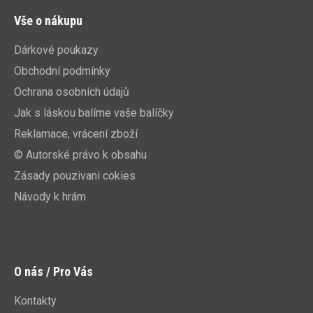
Vše o nákupu
Dárkové poukazy
Obchodní podmínky
Ochrana osobních údajů
Jak s láskou balíme vaše balíčky
Reklamace, vrácení zboží
© Autorské právo k obsahu
Zásady pouzivani cokies
Návody k hrám
O nás / Pro Vás
Kontakty