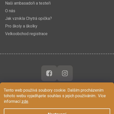
Naši ambasadoři a testeři
O nás
Jak vznikla Chytrá opička?
Pro školy a školky
Velkoobchod registrace
Tento web používá soubory cookie. Dalším procházením
tohoto webu vyjadřujete souhlas s jejich používáním.. Více
informací
zde
.