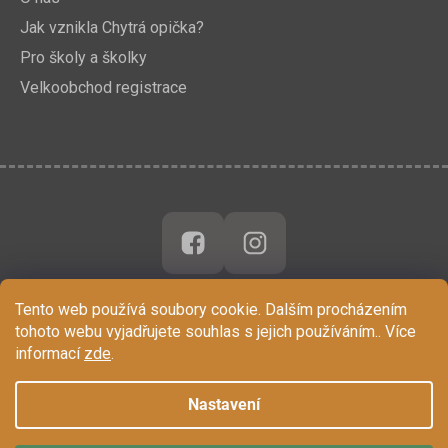
Jak vznikla Chytrá opička?
Pro školy a školky
Velkoobchod registrace
Tento web používá soubory cookie. Dalším procházením
tohoto webu vyjadřujete souhlas s jejich používáním.. Více
informací
zde
.
Nastavení