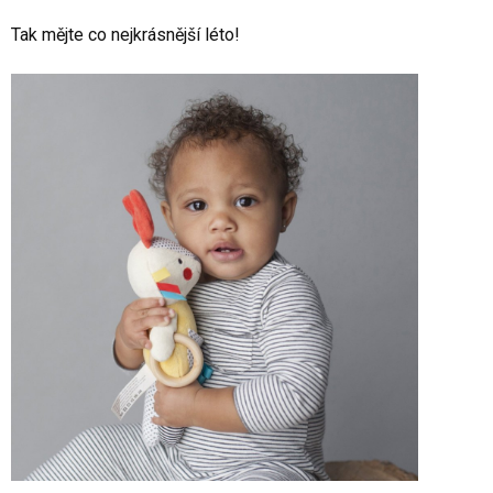
Tak mějte co nejkrásnější léto!