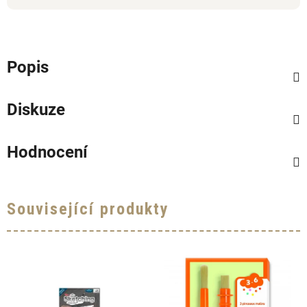
Popis
Diskuze
Hodnocení
Související produkty