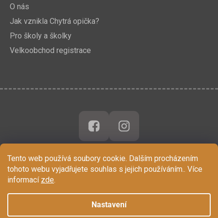
O nás
Jak vznikla Chytrá opička?
Pro školy a školky
Velkoobchod registrace
Tento web používá soubory cookie. Dalším procházením
tohoto webu vyjadřujete souhlas s jejich používáním.. Více
informací
zde
.
Nastavení