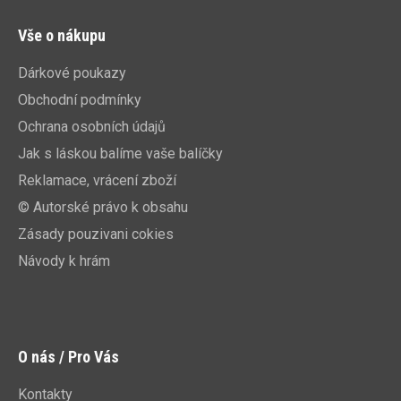
Vše o nákupu
Dárkové poukazy
Obchodní podmínky
Ochrana osobních údajů
Jak s láskou balíme vaše balíčky
Reklamace, vrácení zboží
© Autorské právo k obsahu
Zásady pouzivani cokies
Návody k hrám
O nás / Pro Vás
Kontakty