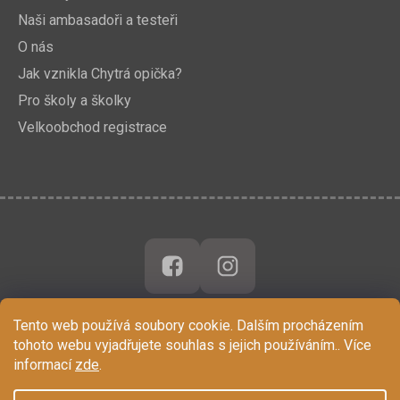
Naši ambasadoři a testeři
O nás
Jak vznikla Chytrá opička?
Pro školy a školky
Velkoobchod registrace
Tento web používá soubory cookie. Dalším procházením
tohoto webu vyjadřujete souhlas s jejich používáním.. Více
informací
zde
.