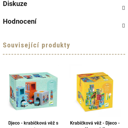
Diskuze
Hodnocení
Související produkty
Djeco - krabičková věž s
Krabičková věž - Djeco -