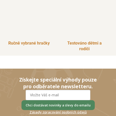
Ručně vybrané hračky
Testováno dětmi a
rodiči
Získejte speciální výhody pouze
pro odběratele newsletteru.
Chci dostávat novinky a slevy do emailu
Zásady zpracování osobních údajů