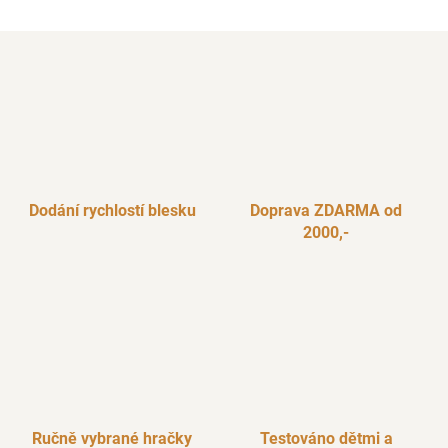
Dodání rychlostí blesku
Doprava ZDARMA od
2000,-
Ručně vybrané hračky
Testováno dětmi a