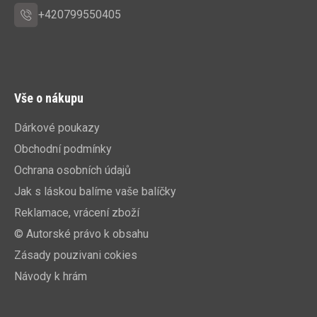
+420799550405
Vše o nákupu
Dárkové poukazy
Obchodní podmínky
Ochrana osobních údajů
Jak s láskou balíme vaše balíčky
Reklamace, vrácení zboží
© Autorské právo k obsahu
Zásady pouzivani cokies
Návody k hrám