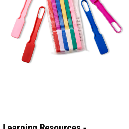
Learning Resources -