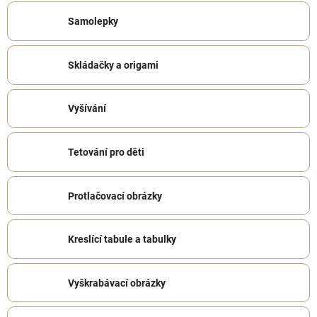
Samolepky
Skládačky a origami
Vyšívání
Tetování pro děti
Protlačovací obrázky
Kreslící tabule a tabulky
Vyškrabávací obrázky