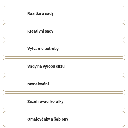
Razítka a sady
Kreativní sady
Výtvarné potřeby
Sady na výrobu slizu
Modelování
Zažehlovací korálky
Omalovánky a šablony