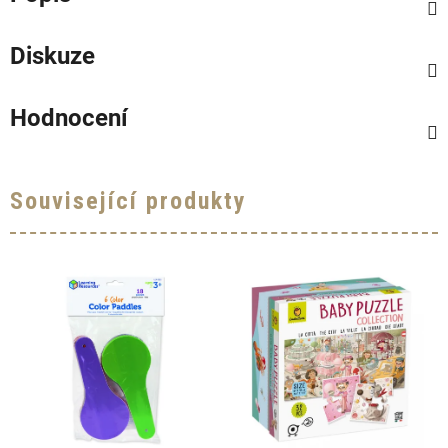
Diskuze
Hodnocení
Související produkty