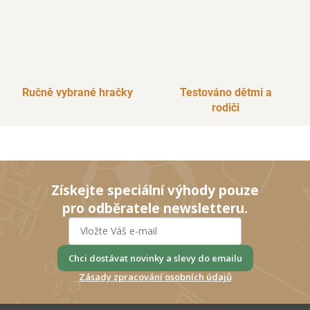
Ručně vybrané hračky
Testováno dětmi a
rodiči
Získejte speciální výhody pouze
pro odběratele newsletteru.
Chci dostávat novinky a slevy do emailu
Zásady zpracování osobních údajů