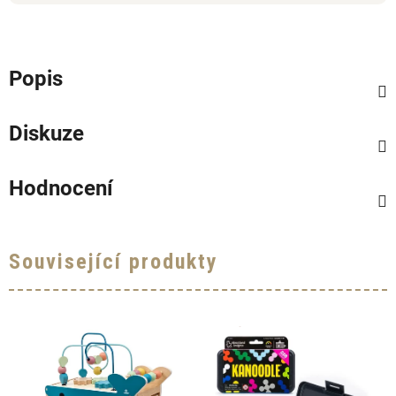
Popis
Diskuze
Hodnocení
Související produkty