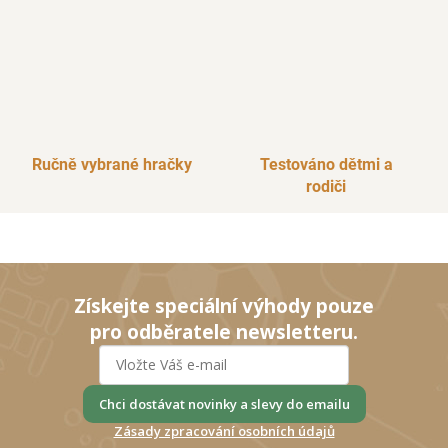
Ručně vybrané hračky
Testováno dětmi a
rodiči
Získejte speciální výhody pouze
pro odběratele newsletteru.
Chci dostávat novinky a slevy do emailu
Zásady zpracování osobních údajů