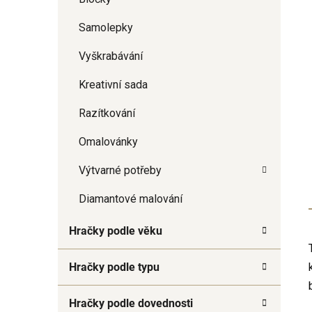
Samolepky
Vyškrabávání
Kreativní sada
Razítkování
Omalovánky
Výtvarné potřeby
Diamantové malování
Hračky podle věku
Hračky podle typu
Hračky podle dovednosti