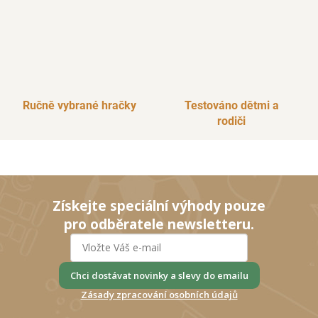
Ručně vybrané hračky
Testováno dětmi a
rodiči
Získejte speciální výhody pouze
pro odběratele newsletteru.
Chci dostávat novinky a slevy do emailu
Zásady zpracování osobních údajů