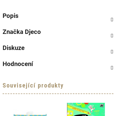
Popis
Značka
Djeco
Diskuze
Hodnocení
Související produkty