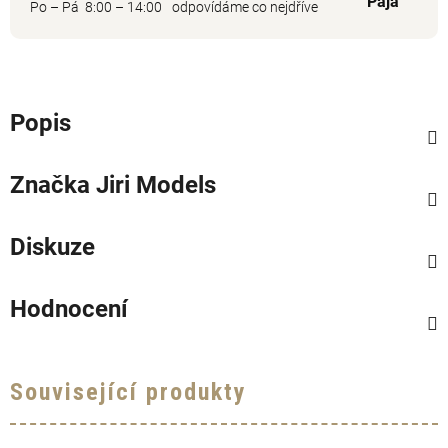
Pája
Po – Pá 8:00 – 14:00
odpovídáme co nejdříve
Popis
Značka
Jiri Models
Diskuze
Hodnocení
Související produkty