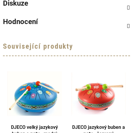
Diskuze
Hodnocení
Související produkty
DJECO velký jazykový
DJECO jazykový buben a