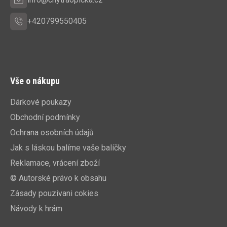
+420799550405
Vše o nákupu
Dárkové poukazy
Obchodní podmínky
Ochrana osobních údajů
Jak s láskou balíme vaše balíčky
Reklamace, vrácení zboží
© Autorské právo k obsahu
Zásady pouzivani cokies
Návody k hrám