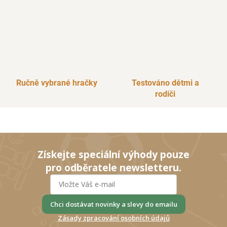
Ručně vybrané hračky
Testováno dětmi a
rodiči
Získejte speciální výhody pouze
pro odběratele newsletteru.
Chci dostávat novinky a slevy do emailu
Zásady zpracování osobních údajů