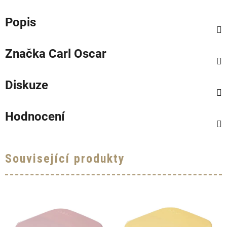
Popis
Značka
Carl Oscar
Diskuze
Hodnocení
Související produkty