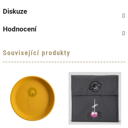
Diskuze
Hodnocení
Související produkty