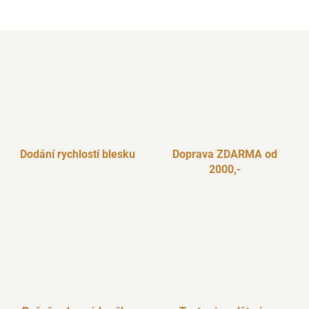
Dodání rychlostí blesku
Doprava ZDARMA od
2000,-