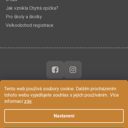
Jak vznikla Chytrá opička?
Pro školy a školky
Velkoobchod registrace
Tento web používá soubory cookie. Dalším procházením
tohoto webu vyjadřujete souhlas s jejich používáním.. Více
informací
zde
.
Nastavení