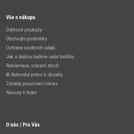
Vše o nákupu
Dárkové poukazy
Obchodní podmínky
Ochrana osobních údajů
Jak s láskou balíme vaše balíčky
Reklamace, vrácení zboží
© Autorské právo k obsahu
Zásady pouzivani cokies
Návody k hrám
O nás / Pro Vás