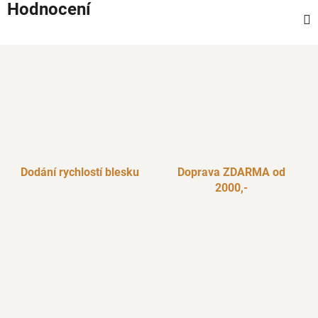
Hodnocení
Dodání rychlostí blesku
Doprava ZDARMA od
2000,-