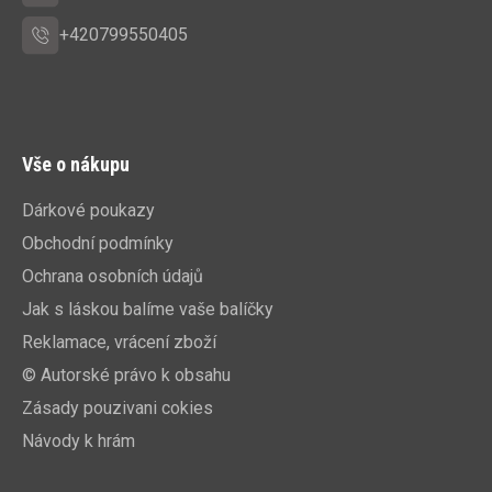
+420799550405
Vše o nákupu
Dárkové poukazy
Obchodní podmínky
Ochrana osobních údajů
Jak s láskou balíme vaše balíčky
Reklamace, vrácení zboží
© Autorské právo k obsahu
Zásady pouzivani cokies
Návody k hrám