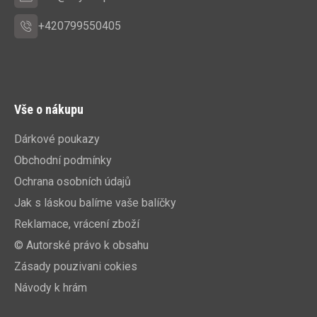
+420799550405
Vše o nákupu
Dárkové poukazy
Obchodní podmínky
Ochrana osobních údajů
Jak s láskou balíme vaše balíčky
Reklamace, vrácení zboží
© Autorské právo k obsahu
Zásady pouzivani cokies
Návody k hrám