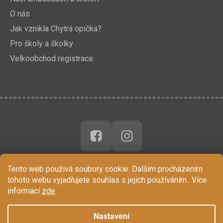
O nás
Jak vznikla Chytrá opička?
Pro školy a školky
Velkoobchod registrace
Tento web používá soubory cookie. Dalším procházením
tohoto webu vyjadřujete souhlas s jejich používáním.. Více
informací
zde
.
Nastavení