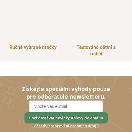
Ručně vybrané hračky
Testováno dětmi a
rodiči
Získejte speciální výhody pouze
pro odběratele newsletteru.
Chci dostávat novinky a slevy do emailu
Zásady zpracování osobních údajů