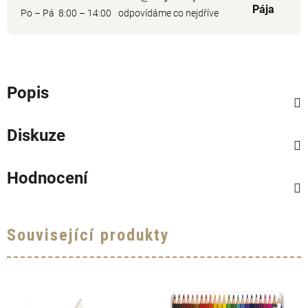
Pája
Po – Pá 8:00 – 14:00
odpovídáme co nejdříve
Popis
Diskuze
Hodnocení
Související produkty