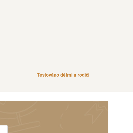
Testováno dětmi a rodiči