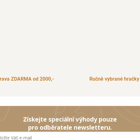
rava ZDARMA od 2000,-
Ručně vybrané hračky
Získejte speciální výhody pouze
pro odběratele newsletteru.