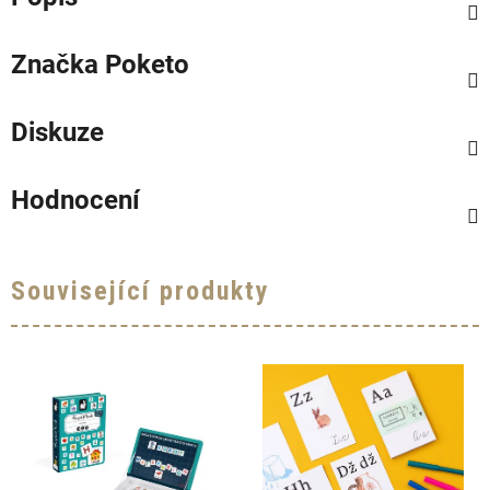
Značka
Poketo
Diskuze
Hodnocení
Související produkty