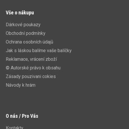
Vše o nákupu
Dárkové poukazy
Obchodní podmínky
Ochrana osobních údajů
Jak s láskou balíme vaše balíčky
Reklamace, vrácení zboží
© Autorské právo k obsahu
Zásady pouzivani cokies
Návody k hrám
O nás / Pro Vás
Kontakty