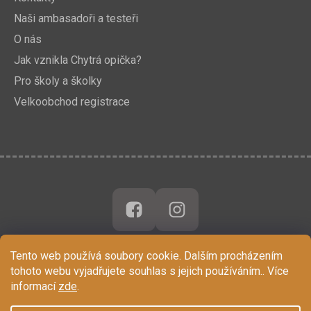
Naši ambasadoři a testeři
O nás
Jak vznikla Chytrá opička?
Pro školy a školky
Velkoobchod registrace
Tento web používá soubory cookie. Dalším procházením
tohoto webu vyjadřujete souhlas s jejich používáním.. Více
informací
zde
.