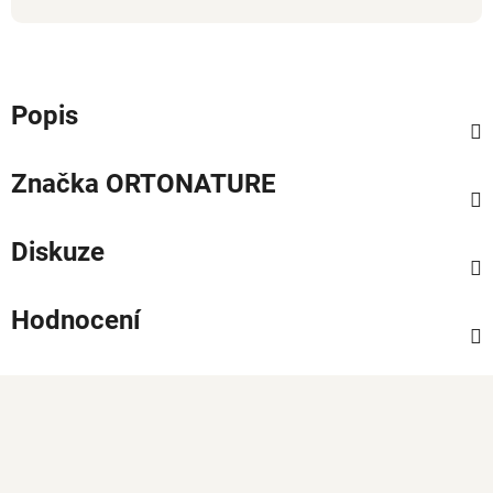
Popis
Značka
ORTONATURE
Diskuze
Hodnocení