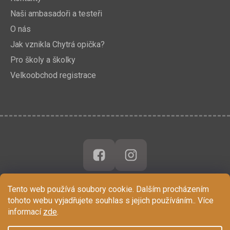
Naši ambasadoři a testeři
O nás
Jak vznikla Chytrá opička?
Pro školy a školky
Velkoobchod registrace
Tento web používá soubory cookie. Dalším procházením
tohoto webu vyjadřujete souhlas s jejich používáním.. Více
informací
zde
.