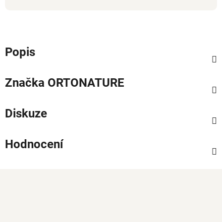
Popis
Značka
ORTONATURE
Diskuze
Hodnocení