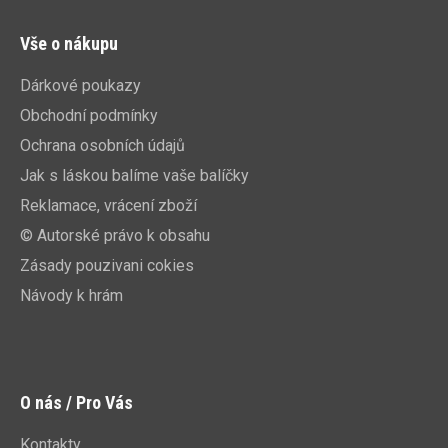
Vše o nákupu
Dárkové poukazy
Obchodní podmínky
Ochrana osobních údajů
Jak s láskou balíme vaše balíčky
Reklamace, vrácení zboží
© Autorské právo k obsahu
Zásady pouzivani cokies
Návody k hrám
O nás / Pro Vás
Kontakty