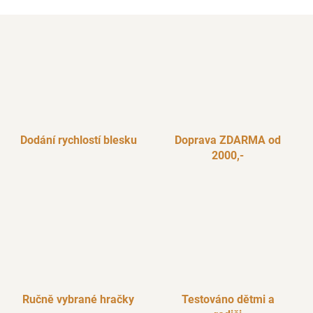
Dodání rychlostí blesku
Doprava ZDARMA od
2000,-
Ručně vybrané hračky
Testováno dětmi a