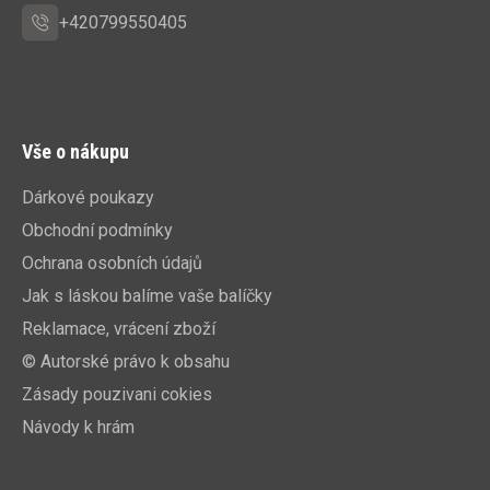
+420799550405
Vše o nákupu
Dárkové poukazy
Obchodní podmínky
Ochrana osobních údajů
Jak s láskou balíme vaše balíčky
Reklamace, vrácení zboží
© Autorské právo k obsahu
Zásady pouzivani cokies
Návody k hrám