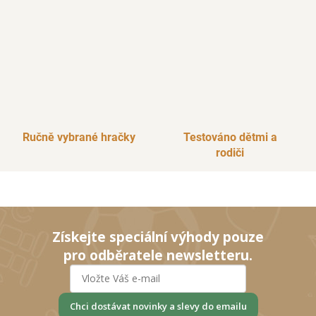
Ručně vybrané hračky
Testováno dětmi a
rodiči
Získejte speciální výhody pouze
pro odběratele newsletteru.
Chci dostávat novinky a slevy do emailu