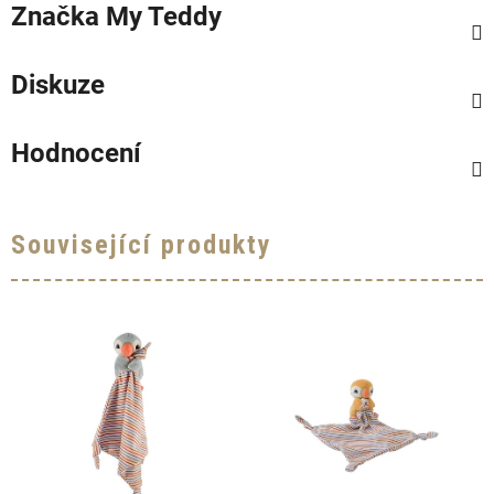
Značka
My Teddy
Diskuze
Hodnocení
Související produkty