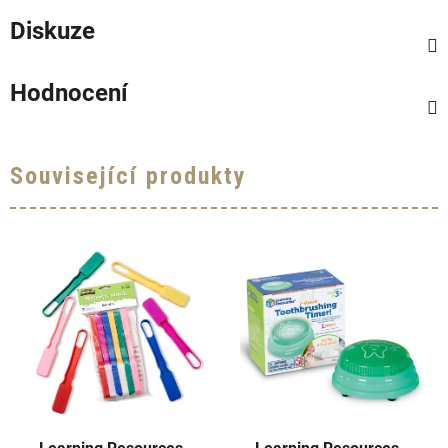
Diskuze
Hodnocení
Související produkty