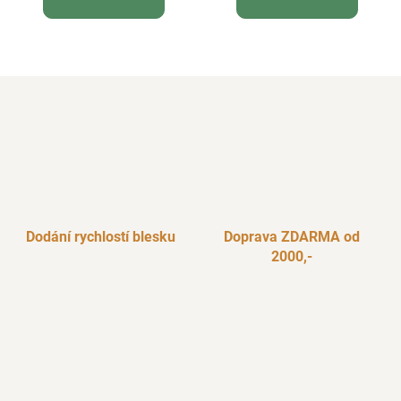
Dodání rychlostí blesku
Doprava ZDARMA od
2000,-