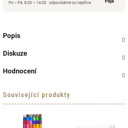
Pája
Po – Pá 8:00 – 14:00
odpovídáme co nejdříve
Popis
Diskuze
Hodnocení
Související produkty