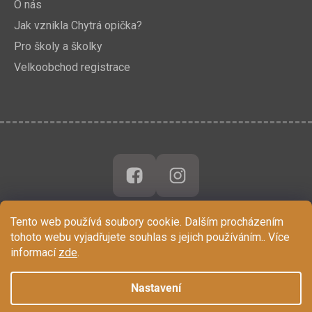
O nás
Jak vznikla Chytrá opička?
Pro školy a školky
Velkoobchod registrace
Tento web používá soubory cookie. Dalším procházením
tohoto webu vyjadřujete souhlas s jejich používáním.. Více
informací
zde
.
Nastavení