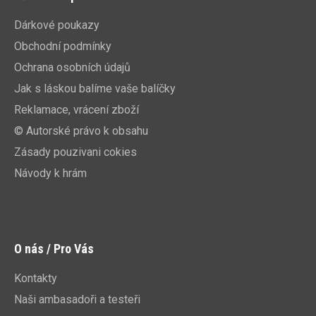
Dárkové poukazy
Obchodní podmínky
Ochrana osobních údajů
Jak s láskou balíme vaše balíčky
Reklamace, vrácení zboží
© Autorské právo k obsahu
Zásady pouzivani cokies
Návody k hrám
O nás / Pro Vás
Kontakty
Naši ambasadoři a testeři