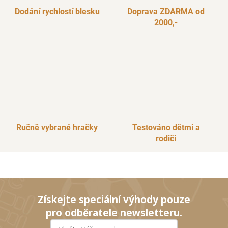
Dodání rychlostí blesku
Doprava ZDARMA od
2000,-
Ručně vybrané hračky
Testováno dětmi a
rodiči
Získejte speciální výhody pouze
pro odběratele newsletteru.