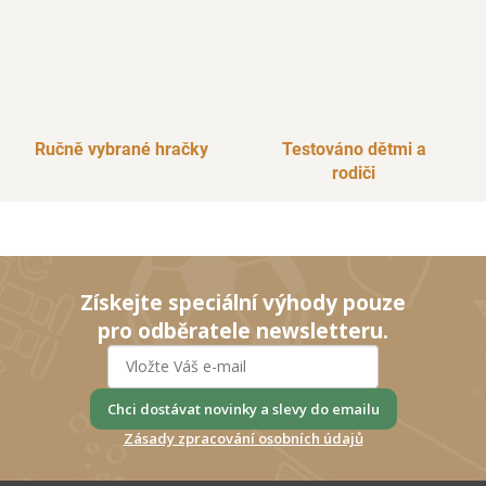
Ručně vybrané hračky
Testováno dětmi a
rodiči
Získejte speciální výhody pouze
pro odběratele newsletteru.
Chci dostávat novinky a slevy do emailu
Zásady zpracování osobních údajů