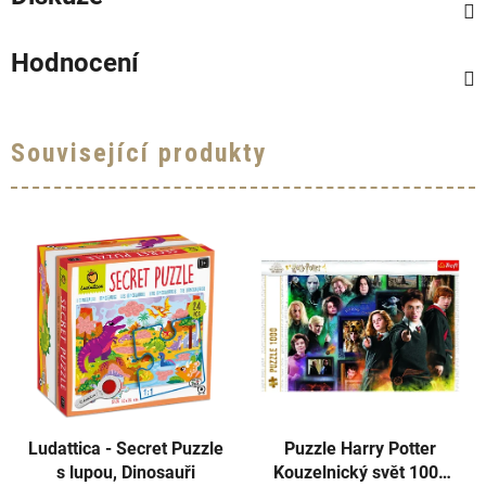
Hodnocení
Související produkty
Ludattica - Secret Puzzle
Puzzle Harry Potter
s lupou, Dinosauři
Kouzelnický svět 1000