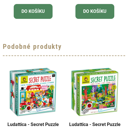
DO KOŠÍKU
DO KOŠÍKU
Podobné produkty
Ludattica - Secret Puzzle
Ludattica - Secret Puzzle