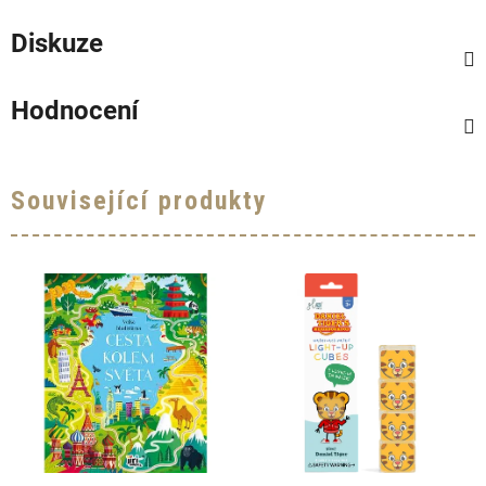
Diskuze
Hodnocení
Související produkty