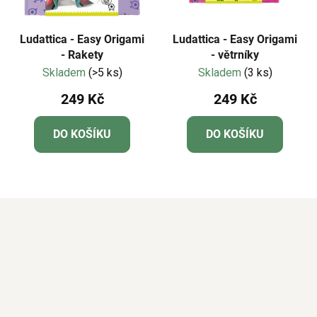
Ludattica - Easy Origami
Ludattica - Easy Origami
- Rakety
- větrníky
Skladem
(>5 ks)
Skladem
(3 ks)
249 Kč
249 Kč
DO KOŠÍKU
DO KOŠÍKU