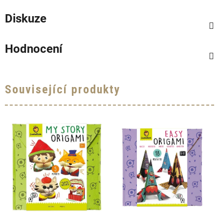
Diskuze
Hodnocení
Související produkty