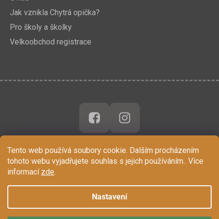
Jak vznikla Chytrá opička?
Pro školy a školky
Velkoobchod registrace
Tento web používá soubory cookie. Dalším procházením
tohoto webu vyjadřujete souhlas s jejich používáním.. Více
informací
zde
.
Nastavení