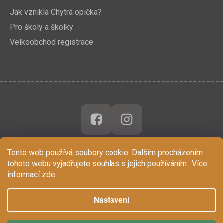
Jak vznikla Chytrá opička?
Pro školy a školky
Velkoobchod registrace
Tento web používá soubory cookie. Dalším procházením
tohoto webu vyjadřujete souhlas s jejich používáním.. Více
informací
zde
.
Nastavení