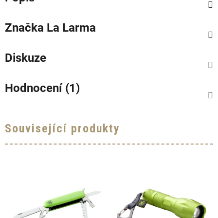
Značka
La Larma
Diskuze
Hodnocení (1)
Související produkty