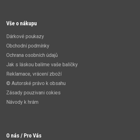
Vše o nákupu
Dárkové poukazy
Obchodní podmínky
Ochrana osobních údajů
Jak s láskou balíme vaše balíčky
Reklamace, vrácení zboží
© Autorské právo k obsahu
Zásady pouzivani cokies
Návody k hrám
O nás / Pro Vás