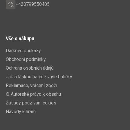
+420799550405
Vše o nákupu
Dárkové poukazy
Obchodní podmínky
Ochrana osobních údajů
Jak s láskou balíme vaše balíčky
Reklamace, vrácení zboží
© Autorské právo k obsahu
Zásady pouzivani cokies
Návody k hrám